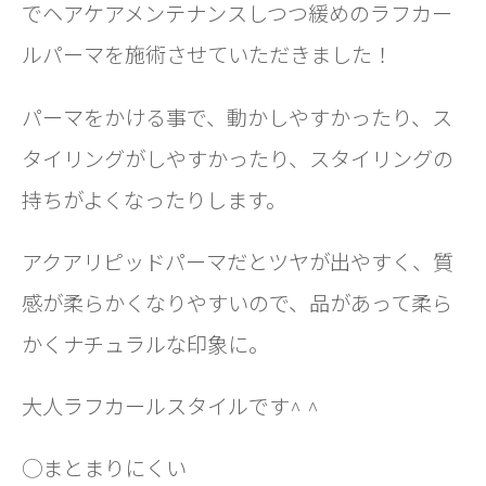
でヘアケアメンテナンスしつつ緩めのラフカー
ルパーマを施術させていただきました！
パーマをかける事で、動かしやすかったり、ス
タイリングがしやすかったり、スタイリングの
持ちがよくなったりします。
アクアリピッドパーマだとツヤが出やすく、質
感が柔らかくなりやすいので、品があって柔ら
かくナチュラルな印象に。
大人ラフカールスタイルです^ ^
◯まとまりにくい