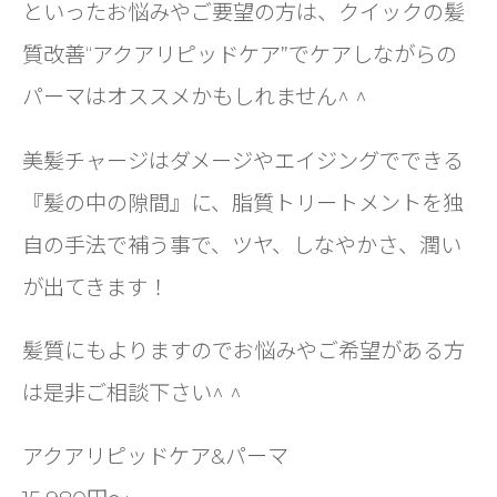
といったお悩みやご要望の方は、クイックの髪
質改善“アクアリピッドケア”でケアしながらの
パーマはオススメかもしれません^ ^
美髪チャージはダメージやエイジングでできる
『髪の中の隙間』に、脂質トリートメントを独
自の手法で補う事で、ツヤ、しなやかさ、潤い
が出てきます！
髪質にもよりますのでお悩みやご希望がある方
は是非ご相談下さい^ ^
アクアリピッドケア&パーマ