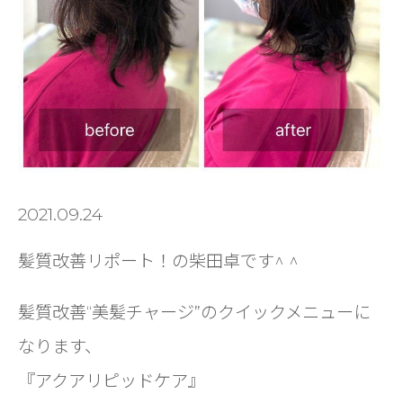
2021.09.24
髪質改善リポート！の柴田卓です^ ^
髪質改善“美髪チャージ”のクイックメニューに
なります、
『アクアリピッドケア』