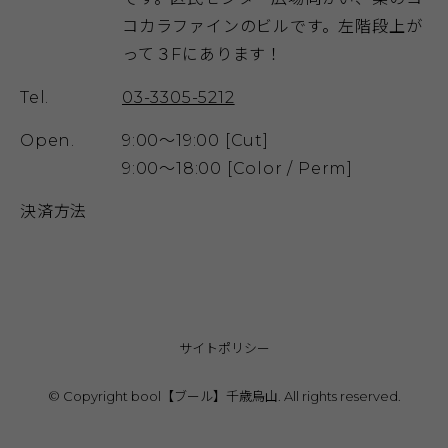
コカラファインのビルです。左階段上が
って３Fにあります！
Tel.
03-3305-5212
Open.
9:00～19:00 [Cut]
9:00～18:00 [Color / Perm]
決済方法
サイトポリシー
© Copyright bool【ブール】千歳烏山. All rights reserved.