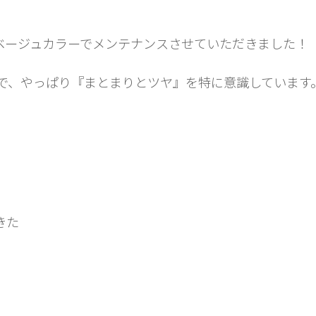
^
ナベージュカラーでメンテナンスさせていただきました！
で、やっぱり『まとまりとツヤ』を特に意識しています
きた