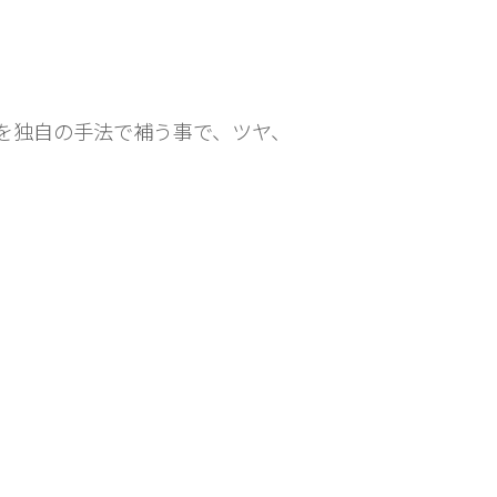
を独自の手法で補う事で、ツヤ、