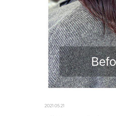
2021.05.21