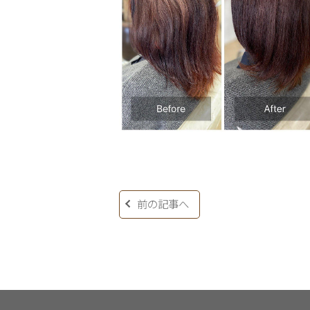
前の記事へ