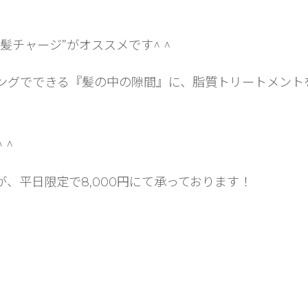
髪チャージ”がオススメです^ ^
ングでできる『髪の中の隙間』に、脂質トリートメント
 ^
すが、平日限定で8,000円にて承っております！