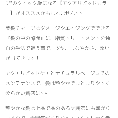
ジ”のクイック版になる【アクアリピッドカラ
ー】がオススメかもしれません^ ^
美髪チャージはダメージやエイジングでできる
『髪の中の隙間』に、脂質トリートメントを独
自の手法で補う事で、ツヤ、しなやかさ、潤い
が出てきます！
アクアリピッドケアとナチュラルベージュでの
メンテナンスで、髪は艶やかでまとまりやすく
柔らかい質感に^ ^
艶やかな髪は上品で品のある雰囲気にも繋がり