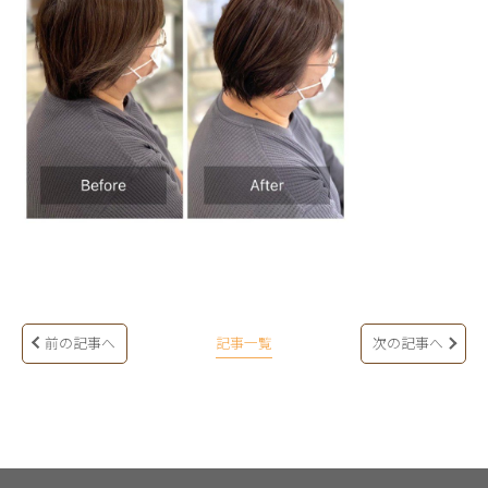
前の記事へ
記事一覧
次の記事へ