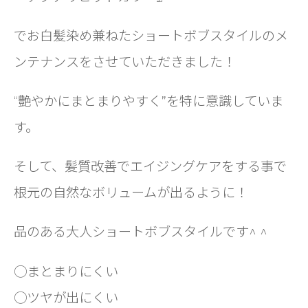
でお白髪染め兼ねたショートボブスタイルのメ
ンテナンスをさせていただきました！
“艶やかにまとまりやすく”を特に意識していま
す。
そして、髪質改善でエイジングケアをする事で
根元の自然なボリュームが出るように！
品のある大人ショートボブスタイルです^ ^
◯まとまりにくい
◯ツヤが出にくい