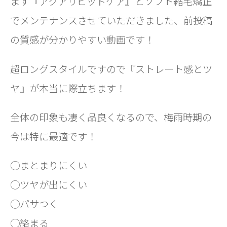
ます『アクアリピッドケア』とソフト縮毛矯正
でメンテナンスさせていただきました、前投稿
の質感が分かりやすい動画です！
超ロングスタイルですので『ストレート感とツ
ヤ』が本当に際立ちます！
全体の印象も凄く品良くなるので、梅雨時期の
今は特に最適です！
◯まとまりにくい
◯ツヤが出にくい
◯パサつく
◯絡まる