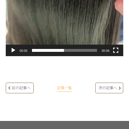
00:00
00:06
前の記事へ
記事一覧
次の記事へ