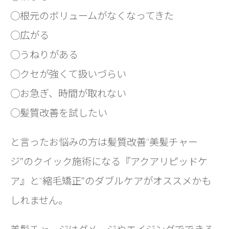
◯根元のボリュームがなくなってきた
◯広がる
◯うねりがある
◯クセが強くて扱いづらい
◯お急ぎ、時間が取れない
◯髪質改善を試したい
と言ったお悩みの方は髪質改善“美髪チャー
ジ”のクイック施術になる『アクアリピッドケ
ア』と“縮毛矯正”のダブルケアがオススメかも
しれません。