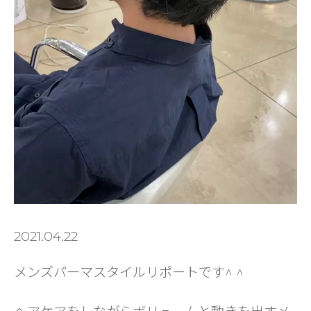
2021.04.22
メンズパーマスタイルリポートです^ ^