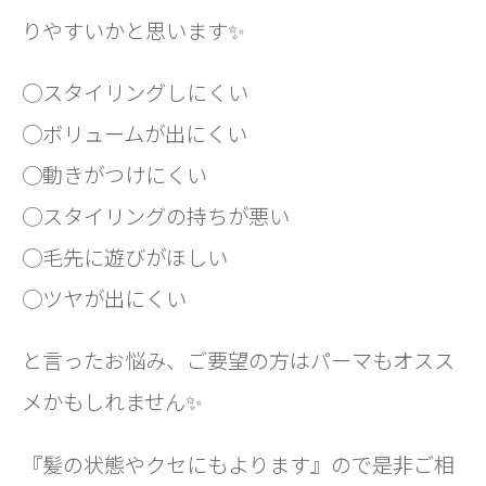
りやすいかと思います✨
◯スタイリングしにくい
◯ボリュームが出にくい
◯動きがつけにくい
◯スタイリングの持ちが悪い
◯毛先に遊びがほしい
◯ツヤが出にくい
と言ったお悩み、ご要望の方はパーマもオスス
メかもしれません✨
『髪の状態やクセにもよります』ので是非ご相