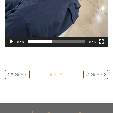
00:00
00:06
前の記事へ
記事一覧
次の記事へ